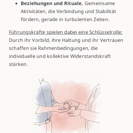
Beziehungen und Rituale.
Gemeinsame
Aktivitäten, die Verbindung und Stabilität
fördern, gerade in turbulenten Zeiten.
Führungskräfte spielen dabei eine Schlüsselrolle:
Durch ihr Vorbild, ihre Haltung und ihr Vertrauen
schaffen sie Rahmenbedingungen, die
individuelle und kollektive Widerstandskraft
stärken.