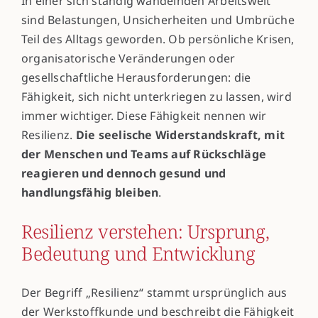
In einer sich ständig wandelnden Arbeitswelt
sind Belastungen, Unsicherheiten und Umbrüche
Teil des Alltags geworden. Ob persönliche Krisen,
organisatorische Veränderungen oder
gesellschaftliche Herausforderungen: die
Fähigkeit, sich nicht unterkriegen zu lassen, wird
immer wichtiger. Diese Fähigkeit nennen wir
Resilienz.
Die seelische Widerstandskraft, mit
der Menschen und Teams auf Rückschläge
reagieren und dennoch gesund und
handlungsfähig bleiben
.
Resilienz verstehen: Ursprung,
Bedeutung und Entwicklung
Der Begriff „Resilienz“ stammt ursprünglich aus
der Werkstoffkunde und beschreibt die Fähigkeit