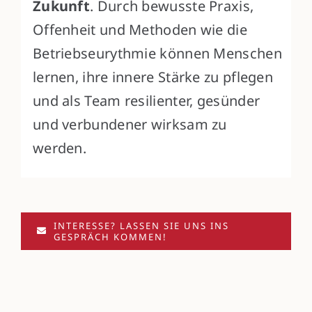
Zukunft
. Durch bewusste Praxis,
Offenheit und Methoden wie die
Betriebseurythmie können Menschen
lernen, ihre innere Stärke zu pflegen
und als Team resilienter, gesünder
und verbundener wirksam zu
werden.
INTERESSE? LASSEN SIE UNS INS
GESPRÄCH KOMMEN!