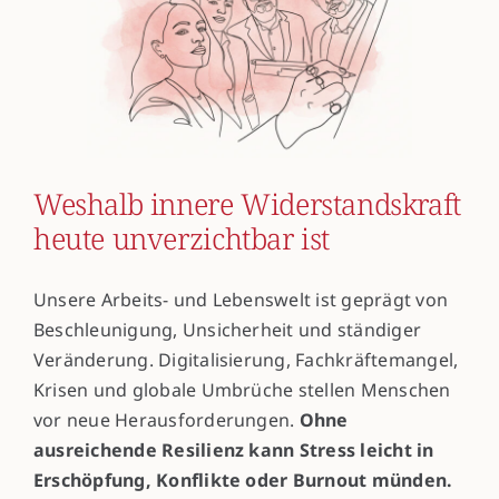
Weshalb innere Widerstandskraft
heute unverzichtbar ist
Unsere Arbeits- und Lebenswelt ist geprägt von
Beschleunigung, Unsicherheit und ständiger
Veränderung. Digitalisierung, Fachkräftemangel,
Krisen und globale Umbrüche stellen Menschen
vor neue Herausforderungen.
Ohne
ausreichende Resilienz kann Stress leicht in
Erschöpfung, Konflikte oder Burnout münden.