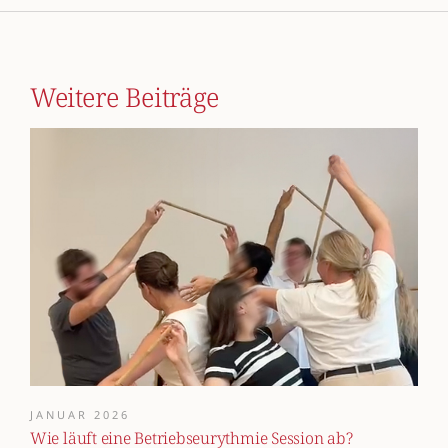
Weitere Beiträge
JANUAR 2026
Wie läuft eine Betriebseurythmie Session ab?