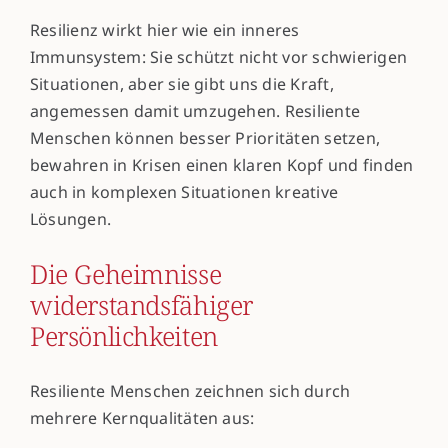
Resilienz wirkt hier wie ein inneres
Immunsystem: Sie schützt nicht vor schwierigen
Situationen, aber sie gibt uns die Kraft,
angemessen damit umzugehen. Resiliente
Menschen können besser Prioritäten setzen,
bewahren in Krisen einen klaren Kopf und finden
auch in komplexen Situationen kreative
Lösungen.
Die Geheimnisse
widerstandsfähiger
Persönlichkeiten
Resiliente Menschen zeichnen sich durch
mehrere Kernqualitäten aus: