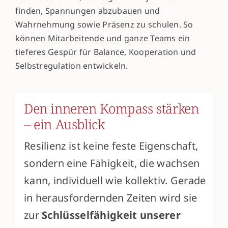
finden, Spannungen abzubauen und
Wahrnehmung sowie Präsenz zu schulen. So
können Mitarbeitende und ganze Teams ein
tieferes Gespür für Balance, Kooperation und
Selbstregulation entwickeln.
Den inneren Kompass stärken
– ein Ausblick
Resilienz ist keine feste Eigenschaft,
sondern eine Fähigkeit, die wachsen
kann, individuell wie kollektiv. Gerade
in herausfordernden Zeiten wird sie
zur
Schlüsselfähigkeit unserer