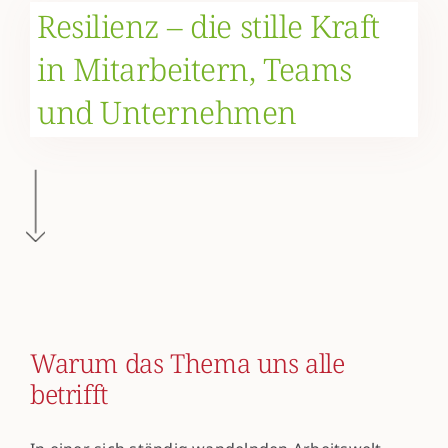
Resilienz – die stille Kraft
in Mitarbeitern, Teams
und Unternehmen
Warum das Thema uns alle
betrifft