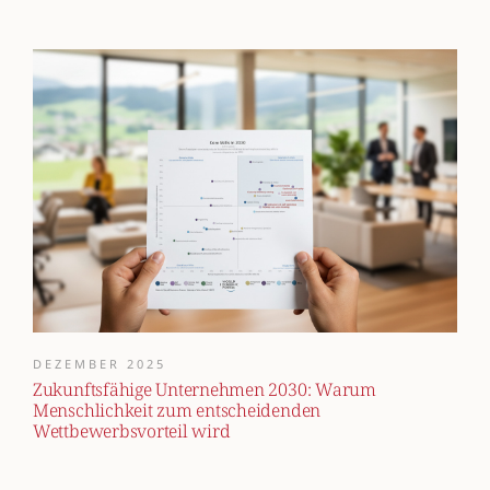
DEZEMBER 2025
Zukunftsfähige Unternehmen 2030: Warum
Menschlichkeit zum entscheidenden
Wettbewerbsvorteil wird