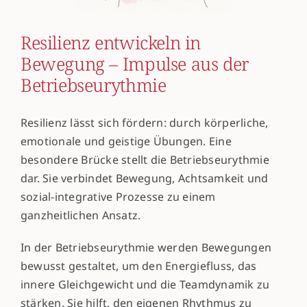
Resilienz entwickeln in
Bewegung – Impulse aus der
Betriebseurythmie
Resilienz lässt sich fördern: durch körperliche,
emotionale und geistige Übungen. Eine
besondere Brücke stellt die Betriebseurythmie
dar. Sie verbindet Bewegung, Achtsamkeit und
sozial-integrative Prozesse zu einem
ganzheitlichen Ansatz.
In der Betriebseurythmie werden Bewegungen
bewusst gestaltet, um den Energiefluss, das
innere Gleichgewicht und die Teamdynamik zu
stärken. Sie hilft, den eigenen Rhythmus zu