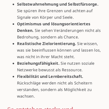
Selbstwahrnehmung und Selbstfürsorge.
Sie spüren ihre Grenzen und achten auf
Signale von Körper und Seele.
Optimismus und lösungsorientiertes
Denken.
Sie sehen Veränderungen nicht als
Bedrohung, sondern als Chance.
Realistische Zielorientierung.
Sie wissen,
was sie beeinflussen können und lassen los,
was nicht in ihrer Macht steht.
Beziehungsfähigkeit.
Sie nutzen soziale
Netzwerke bewusst als Ressource.
Flexibilität und Lernbereitschaft.
Rückschläge werden nicht als Scheitern
verstanden, sondern als Möglichkeit zu
wachsen.