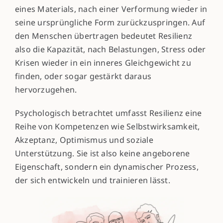
eines Materials, nach einer Verformung wieder in
seine ursprüngliche Form zurückzuspringen. Auf
den Menschen übertragen bedeutet Resilienz
also die Kapazität, nach Belastungen, Stress oder
Krisen wieder in ein inneres Gleichgewicht zu
finden, oder sogar gestärkt daraus
hervorzugehen.
Psychologisch betrachtet umfasst Resilienz eine
Reihe von Kompetenzen wie Selbstwirksamkeit,
Akzeptanz, Optimismus und soziale
Unterstützung. Sie ist also keine angeborene
Eigenschaft, sondern ein dynamischer Prozess,
der sich entwickeln und trainieren lässt.