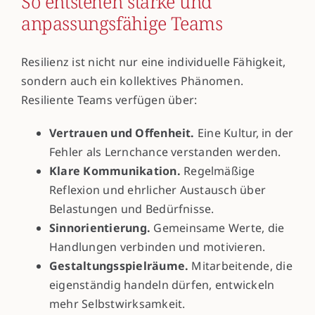
So entstehen starke und
anpassungsfähige Teams
Resilienz ist nicht nur eine individuelle Fähigkeit,
sondern auch ein kollektives Phänomen.
Resiliente Teams verfügen über:
Vertrauen und Offenheit.
Eine Kultur, in der
Fehler als Lernchance verstanden werden.
Klare Kommunikation.
Regelmäßige
Reflexion und ehrlicher Austausch über
Belastungen und Bedürfnisse.
Sinnorientierung.
Gemeinsame Werte, die
Handlungen verbinden und motivieren.
Gestaltungsspielräume.
Mitarbeitende, die
eigenständig handeln dürfen, entwickeln
mehr Selbstwirksamkeit.