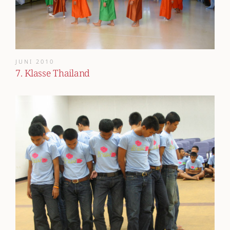
JUNI 2010
7. Klasse Thailand