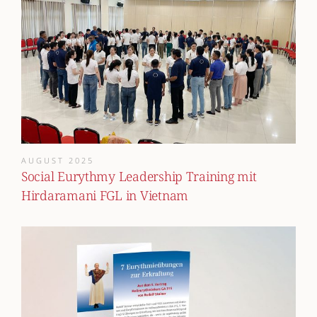
AUGUST 2025
Social Eurythmy Leadership Training mit
Hirdaramani FGL in Vietnam