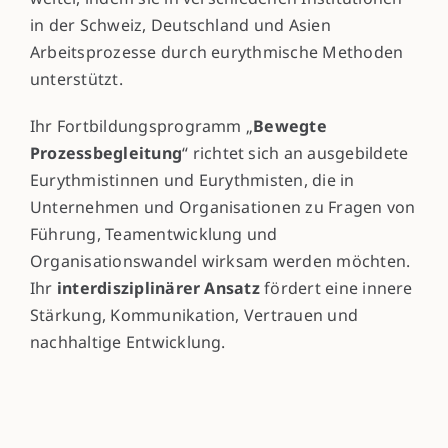
in der Schweiz, Deutschland und Asien
Arbeitsprozesse durch eurythmische Methoden
unterstützt.
Ihr Fortbildungsprogramm „
Bewegte
Prozessbegleitung
“ richtet sich an ausgebildete
Eurythmistinnen und Eurythmisten, die in
Unternehmen und Organisationen zu Fragen von
Führung, Teamentwicklung und
Organisationswandel wirksam werden möchten.
Ihr
interdisziplinärer Ansatz
fördert eine innere
Stärkung, Kommunikation, Vertrauen und
nachhaltige Entwicklung.