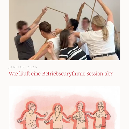
JANUAR 2026
Wie läuft eine Betriebseurythmie Session ab?