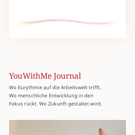
YouWithMe Journal
Wo Eurythmie auf die Arbeitswelt trifft.
Wo menschliche Entwicklung in den
Fokus rückt. Wo Zukunft gestaltet wird.