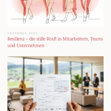
DEZEMBER 2025
Resilienz – die stille Kraft in Mitarbeitern, Teams
und Unternehmen