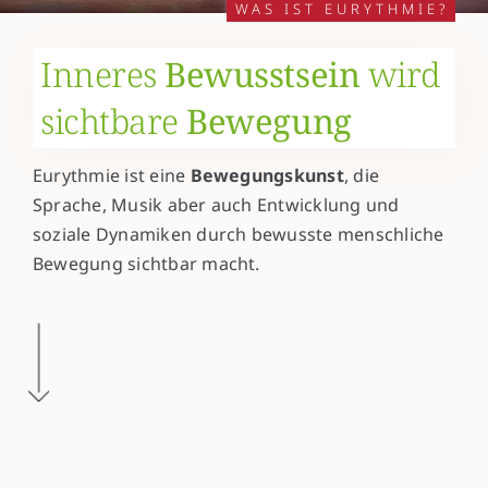
WAS IST EURYTHMIE?
Inneres
Bewusstsein
wird
sichtbare
Bewegung
Eurythmie ist eine
Bewegungskunst
, die
Sprache, Musik aber auch Entwicklung und
soziale Dynamiken durch bewusste menschliche
Bewegung sichtbar macht.