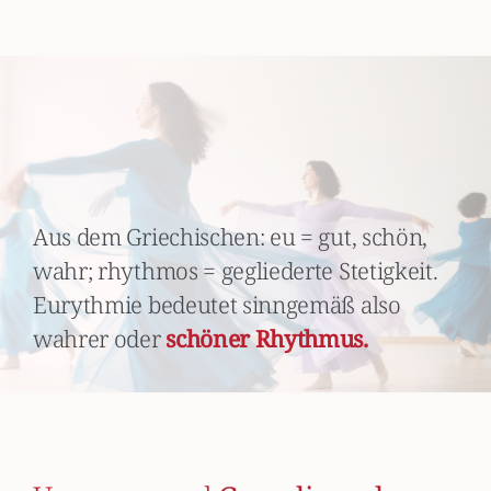
Aus dem Griechischen: eu = gut, schön,
wahr; rhythmos = gegliederte Stetigkeit.
Eurythmie bedeutet sinngemäß also
wahrer oder
schöner Rhythmus.