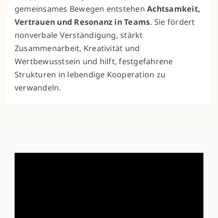
gemeinsames Bewegen entstehen
Achtsamkeit,
Vertrauen und Resonanz in Teams
. Sie fördert
nonverbale Verständigung, stärkt
Zusammenarbeit, Kreativität und
Wertbewusstsein und hilft, festgefahrene
Strukturen in lebendige Kooperation zu
verwandeln.