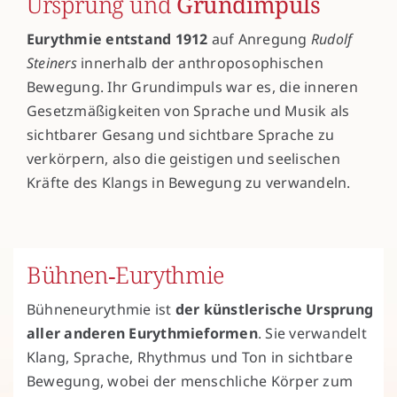
Ursprung und
Grundimpuls
Eurythmie entstand 1912
auf Anregung
Rudolf
Steiners
innerhalb der anthroposophischen
Bewegung. Ihr Grundimpuls war es, die inneren
Gesetzmäßigkeiten von Sprache und Musik als
sichtbarer Gesang und sichtbare Sprache zu
verkörpern, also die geistigen und seelischen
Kräfte des Klangs in Bewegung zu verwandeln.
Bühnen‑Eurythmie
Bühneneurythmie ist
der künstlerische Ursprung
aller anderen Eurythmieformen
. Sie verwandelt
Klang, Sprache, Rhythmus und Ton in sichtbare
Bewegung, wobei der menschliche Körper zum