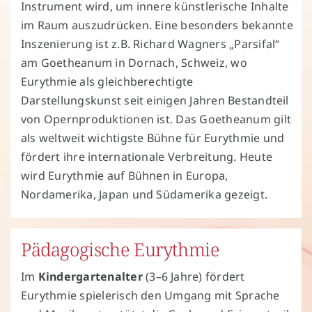
Instrument wird, um innere künstlerische Inhalte
im Raum auszudrücken. Eine besonders bekannte
Inszenierung ist z.B. Richard Wagners „Parsifal“
am Goetheanum in Dornach, Schweiz, wo
Eurythmie als gleichberechtigte
Darstellungskunst seit einigen Jahren Bestandteil
von Opernproduktionen ist. Das Goetheanum gilt
als weltweit wichtigste Bühne für Eurythmie und
fördert ihre internationale Verbreitung. Heute
wird Eurythmie auf Bühnen in Europa,
Nordamerika, Japan und Südamerika gezeigt.
Pädagogische Eurythmie
Im
Kindergartenalter
(3–6 Jahre) fördert
Eurythmie spielerisch den Umgang mit Sprache