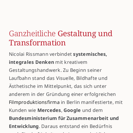
Ganzheitliche
Gestaltung und
Transformation
Nicolai Rissmann verbindet
systemisches,
integrales Denken
mit kreativem
Gestaltungshandwerk. Zu Beginn seiner
Laufbahn stand das Visuelle, Bildhafte und
Ästhetische im Mittelpunkt, das sich unter
anderem in der Gründung einer erfolgreichen
Filmproduktionsfirma
in Berlin manifestierte, mit
Kunden wie
Mercedes
,
Google
und dem
Bundesministerium für Zusammenarbeit und
Entwicklung
. Daraus entstand ein Bedürfnis