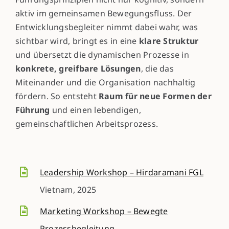
aktiv im gemeinsamen Bewegungsfluss. Der
Entwicklungsbegleiter nimmt dabei wahr, was
sichtbar wird, bringt es in eine
klare Struktur
und übersetzt die dynamischen Prozesse in
konkrete, greifbare Lösungen
, die das
Miteinander und die Organisation nachhaltig
fördern. So entsteht
Raum für neue Formen der
Führung
und einen lebendigen,
gemeinschaftlichen Arbeitsprozess.
Leadership Workshop – Hirdaramani FGL
Vietnam, 2025
Marketing Workshop – Bewegte
Prozessbegleitung