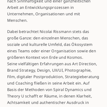
nach Sinnhaftigkeit und einer ganzheitlichen
Arbeit an Entwicklungsprozessen in
Unternehmen, Organisationen und mit
Menschen.
Dabei betrachtet Nicolai Rissmann stets das
große Ganze: den einzelnen Menschen, das
soziale und kulturelle Umfeld, das Ökosystem
eines Teams oder einer Organisation sowie den
größeren Kontext von Erde und Kosmos.
Seine vielfältigen Erfahrungen aus Art Direction,
Brand Strategy, Design, UX/UI, Photographie,
Film, digitaler Postproduktion, Strategieberatung
und Coaching fließen in seine Arbeit ein. Auf
Basis der Methoden von Spiral Dynamics und
Theory U schafft er Räume, in denen Klarheit,
Achtsamkeit und authentischer Ausdruck in