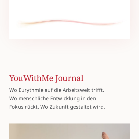
YouWithMe Journal
Wo Eurythmie auf die Arbeitswelt trifft.
Wo menschliche Entwicklung in den
Fokus rückt. Wo Zukunft gestaltet wird.