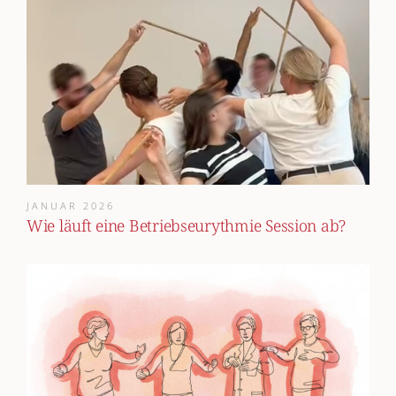
JANUAR 2026
Wie läuft eine Betriebseurythmie Session ab?