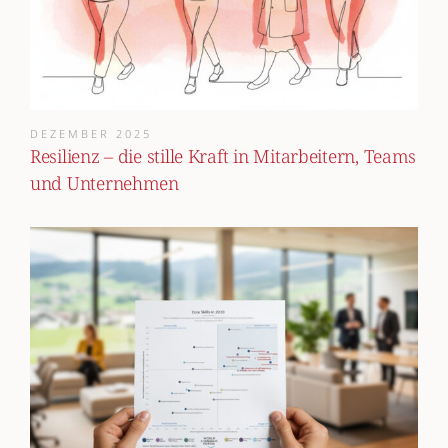
DEZEMBER 2025
Resilienz – die stille Kraft in Mitarbeitern, Teams
und Unternehmen