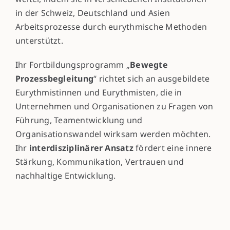
in der Schweiz, Deutschland und Asien
Arbeitsprozesse durch eurythmische Methoden
unterstützt.
Ihr Fortbildungsprogramm „
Bewegte
Prozessbegleitung
“ richtet sich an ausgebildete
Eurythmistinnen und Eurythmisten, die in
Unternehmen und Organisationen zu Fragen von
Führung, Teamentwicklung und
Organisationswandel wirksam werden möchten.
Ihr
interdisziplinärer Ansatz
fördert eine innere
Stärkung, Kommunikation, Vertrauen und
nachhaltige Entwicklung.