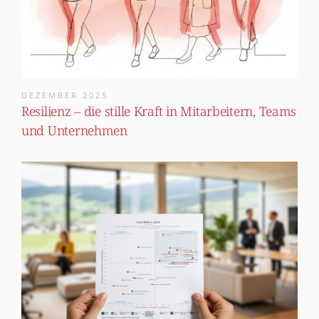
DEZEMBER 2025
Resilienz – die stille Kraft in Mitarbeitern, Teams
und Unternehmen