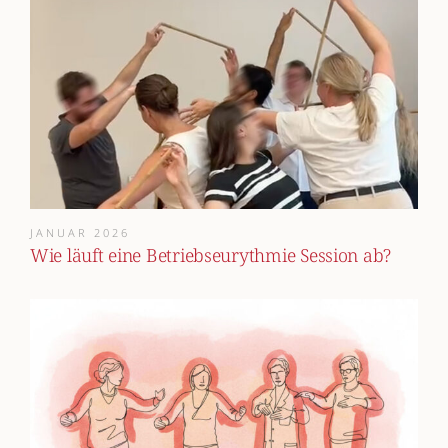
JANUAR 2026
Wie läuft eine Betriebseurythmie Session ab?