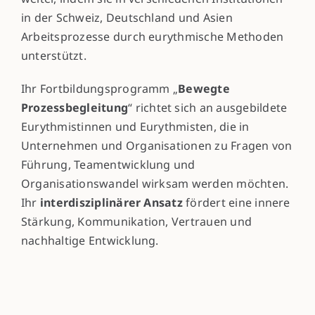
in der Schweiz, Deutschland und Asien
Arbeitsprozesse durch eurythmische Methoden
unterstützt.
Ihr Fortbildungsprogramm „
Bewegte
Prozessbegleitung
“ richtet sich an ausgebildete
Eurythmistinnen und Eurythmisten, die in
Unternehmen und Organisationen zu Fragen von
Führung, Teamentwicklung und
Organisationswandel wirksam werden möchten.
Ihr
interdisziplinärer Ansatz
fördert eine innere
Stärkung, Kommunikation, Vertrauen und
nachhaltige Entwicklung.